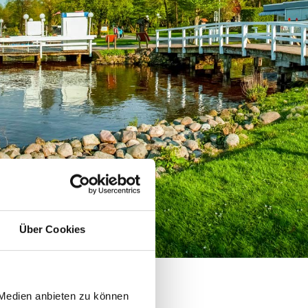
Über Cookies
 Medien anbieten zu können