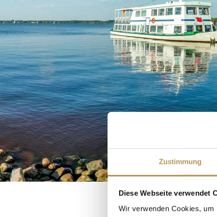
Zustimmung
Diese Webseite verwendet 
Wir verwenden Cookies, um I