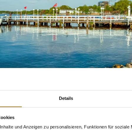
Details
Cookies
nhalte und Anzeigen zu personalisieren, Funktionen für soziale