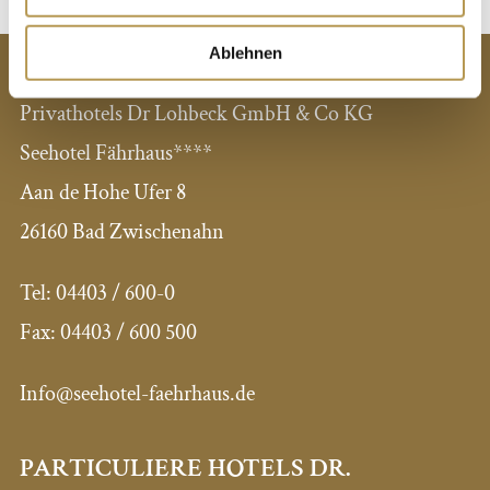
CONTACT
Ablehnen
Privathotels Dr Lohbeck GmbH & Co KG
Seehotel Fährhaus****
Aan de Hohe Ufer 8
26160 Bad Zwischenahn
Tel:
04403 / 600-0
Fax:
04403 / 600 500
Info@seehotel-faehrhaus.de
PARTICULIERE HOTELS DR.