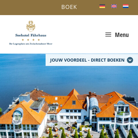
BOEK
a
Menu
JOUW VOORDEEL - DIRECT BOEKEN