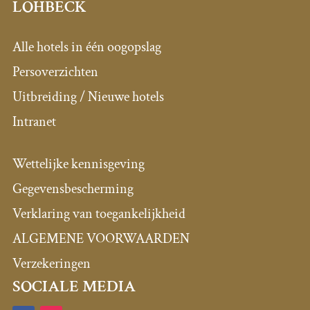
LOHBECK
Alle hotels in één oogopslag
Persoverzichten
Uitbreiding / Nieuwe hotels
Intranet
Wettelijke kennisgeving
Gegevensbescherming
Verklaring van toegankelijkheid
ALGEMENE VOORWAARDEN
Verzekeringen
SOCIALE MEDIA