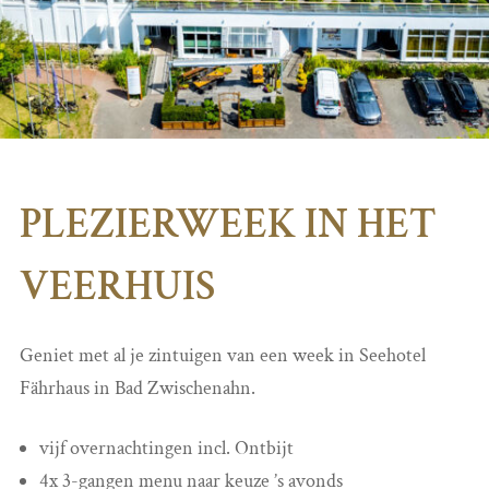
PLEZIERWEEK IN HET
VEERHUIS
Geniet met al je zintuigen van een week in Seehotel
Fährhaus in Bad Zwischenahn.
vijf overnachtingen incl. Ontbijt
4x 3-gangen menu naar keuze ’s avonds