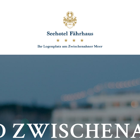
D ZWISCHEN