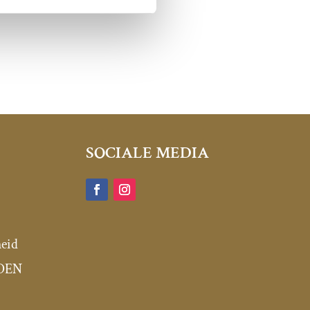
SOCIALE MEDIA
heid
DEN