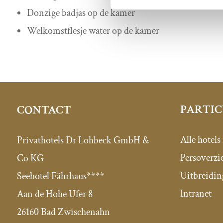
Donzige badjas op de kamer
Welkomstflesje water op de kamer
PARTIC
CONTACT
Alle hotels
Privathotels Dr Lohbeck GmbH &
Persoverzi
Co KG
Uitbreidin
Seehotel Fährhaus****
Intranet
Aan de Hohe Ufer 8
26160 Bad Zwischenahn