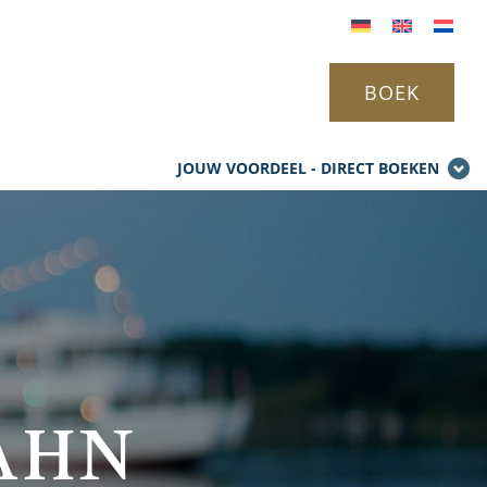
BOEK
JOUW VOORDEEL - DIRECT BOEKEN
AHN