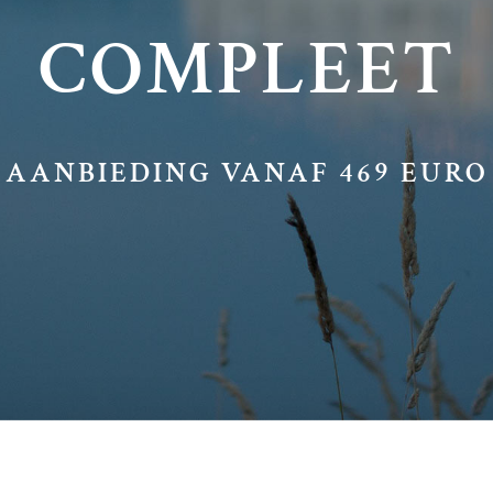
COMPLEET
AANBIEDING VANAF 469 EURO