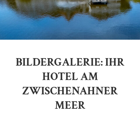
BILDERGALERIE: IHR
HOTEL AM
ZWISCHENAHNER
MEER