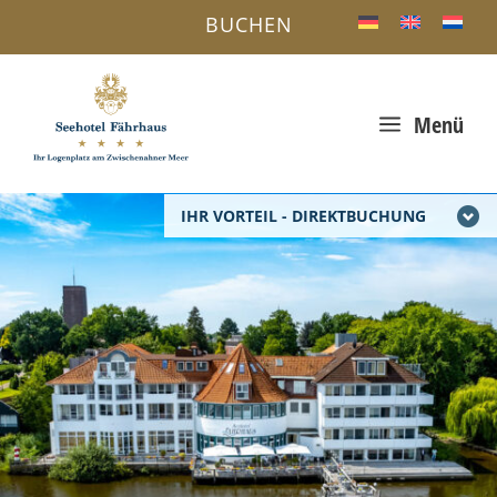
BUCHEN
a
Menü
IHR VORTEIL - DIREKTBUCHUNG