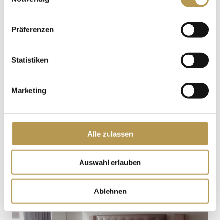
Präferenzen
Statistiken
Marketing
Alle zulassen
Auswahl erlauben
Ablehnen