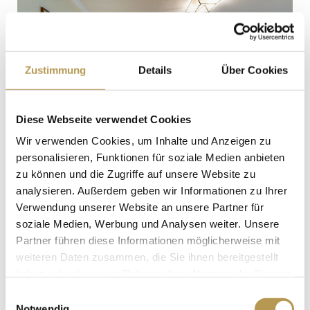
Zustimmung
Details
Über Cookies
Diese Webseite verwendet Cookies
Wir verwenden Cookies, um Inhalte und Anzeigen zu
personalisieren, Funktionen für soziale Medien anbieten
zu können und die Zugriffe auf unsere Website zu
analysieren. Außerdem geben wir Informationen zu Ihrer
Verwendung unserer Website an unsere Partner für
soziale Medien, Werbung und Analysen weiter. Unsere
Partner führen diese Informationen möglicherweise mit
weiteren Daten zusammen, die Sie ihnen bereitgestellt
haben oder die sie im Rahmen Ihrer Nutzung der Dienste
gesammelt haben.
Einwilligungsauswahl
Notwendig