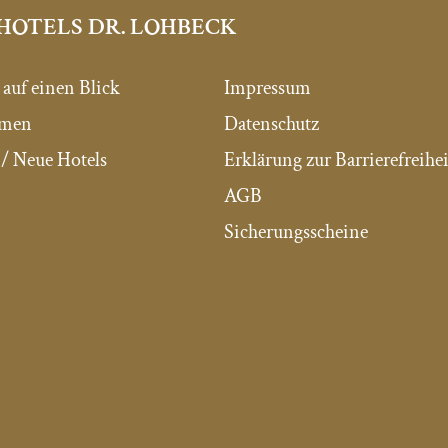
HOTELS DR. LOHBECK
 auf einen Blick
Impressum
mmen
Datenschutz
/ Neue Hotels
Erklärung zur Barrierefreihei
AGB
Sicherungsscheine