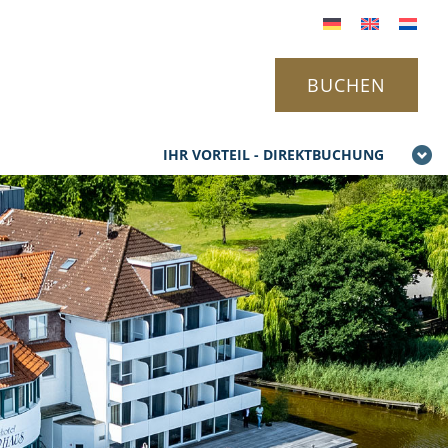
BUCHEN
IHR VORTEIL - DIREKTBUCHUNG