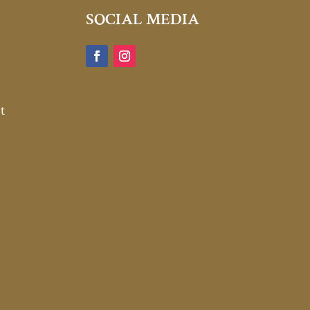
SOCIAL MEDIA
t