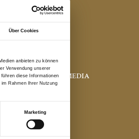
Über Cookies
 Medien anbieten zu können
hrer Verwendung unserer
SOCIAL MEDIA
 führen diese Informationen
ie im Rahmen Ihrer Nutzung
Marketing