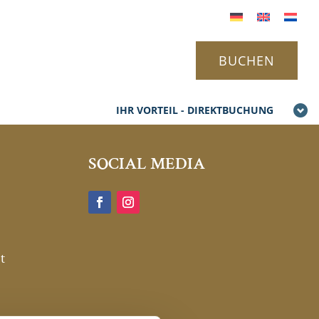
BUCHEN
IHR VORTEIL - DIREKTBUCHUNG
SOCIAL MEDIA
t