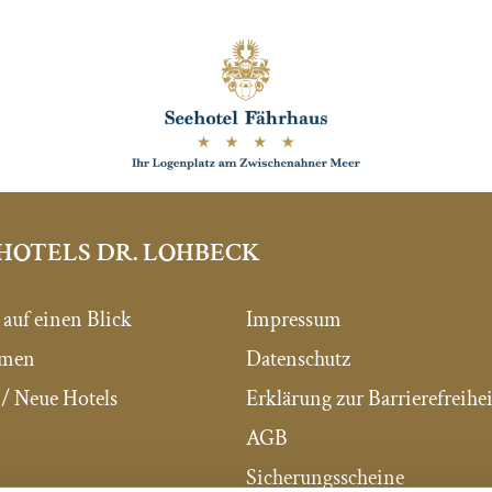
HOTELS DR. LOHBECK
 auf einen Blick
Impressum
mmen
Datenschutz
/ Neue Hotels
Erklärung zur Barrierefreihei
AGB
Sicherungsscheine