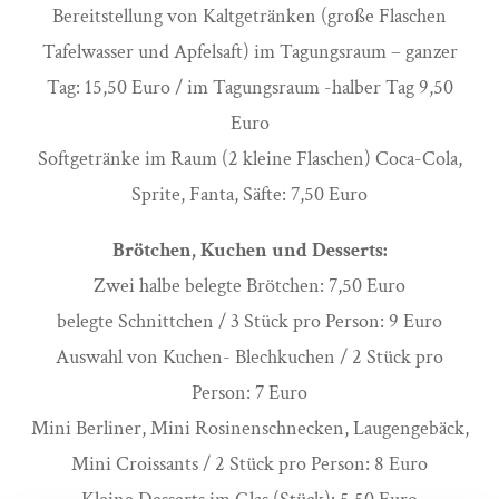
Bereitstellung von Kaltgetränken (große Flaschen
Tafelwasser und Apfelsaft) im Tagungsraum – ganzer
Tag: 15,50 Euro / im Tagungsraum -halber Tag 9,50
Euro
Softgetränke im Raum (2 kleine Flaschen) Coca-Cola,
Sprite, Fanta, Säfte: 7,50 Euro
Brötchen, Kuchen und Desserts:
Zwei halbe belegte Brötchen: 7,50 Euro
belegte Schnittchen / 3 Stück pro Person: 9 Euro
Auswahl von Kuchen- Blechkuchen / 2 Stück pro
Person: 7 Euro
Mini Berliner, Mini Rosinenschnecken, Laugengebäck,
Mini Croissants / 2 Stück pro Person: 8 Euro