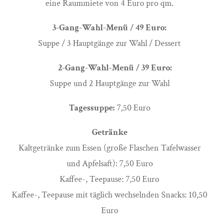
eine Raummiete von 4 Euro pro qm.
3-Gang-Wahl-Menü / 49 Euro:
Suppe / 3 Hauptgänge zur Wahl / Dessert
2-Gang-Wahl-Menü / 39 Euro:
Suppe und 2 Hauptgänge zur Wahl
Tagessuppe:
7,50 Euro
Getränke
Kaltgetränke zum Essen (große Flaschen Tafelwasser
und Apfelsaft): 7,50 Euro
Kaffee-, Teepause: 7,50 Euro
Kaffee-, Teepause mit täglich wechselnden Snacks: 10,50
Euro