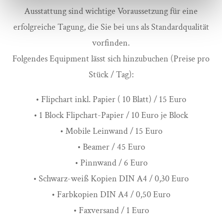
Ausstattung sind wichtige Voraussetzung für eine
erfolgreiche Tagung, die Sie bei uns als Standardqualität
vorfinden.
Folgendes Equipment lässt sich hinzubuchen (Preise pro
Stück / Tag):
• Flipchart inkl. Papier ( 10 Blatt) / 15 Euro
• 1 Block Flipchart-Papier / 10 Euro je Block
• Mobile Leinwand / 15 Euro
• Beamer / 45 Euro
• Pinnwand / 6 Euro
• Schwarz-weiß Kopien DIN A4 / 0,30 Euro
• Farbkopien DIN A4 / 0,50 Euro
• Faxversand / 1 Euro