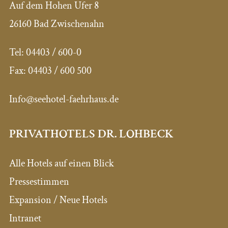
Auf dem Hohen Ufer 8
26160 Bad Zwischenahn
Tel:
04403 / 600-0
Fax:
04403 / 600 500
Info@seehotel-faehrhaus.de
PRIVATHOTELS DR. LOHBECK
Alle Hotels auf einen Blick
Pressestimmen
Expansion / Neue Hotels
Intranet