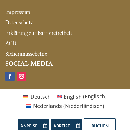
Impressum
Datenschutz
Erklärung zur Barrierefreiheit
AGB
Sicherungsscheine
SOCIAL MEDIA
Deutsch
English
(
Englisch
)
Nederlands
(
Niederländisch
)