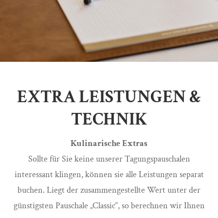
EXTRA LEISTUNGEN &
TECHNIK
Kulinarische Extras
Sollte für Sie keine unserer Tagungspauschalen
interessant klingen, können sie alle Leistungen separat
buchen. Liegt der zusammengestellte Wert unter der
günstigsten Pauschale „Classic“, so berechnen wir Ihnen