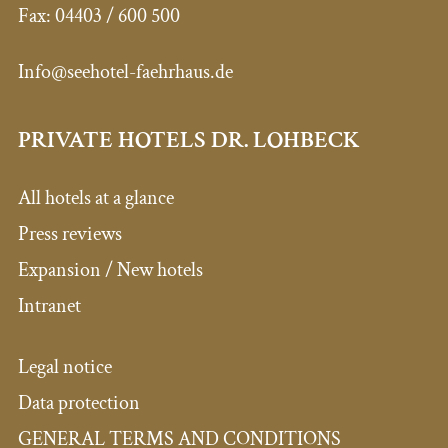
Fax:
04403 / 600 500
Info@seehotel-faehrhaus.de
PRIVATE HOTELS DR. LOHBECK
All hotels at a glance
Press reviews
Expansion / New hotels
Intranet
Legal notice
Data protection
GENERAL TERMS AND CONDITIONS