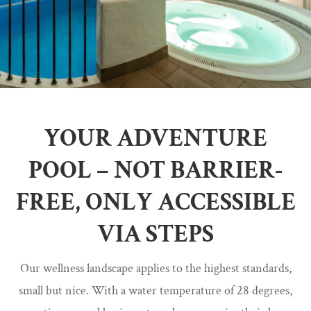
YOUR ADVENTURE
POOL – NOT BARRIER-
FREE, ONLY ACCESSIBLE
VIA STEPS
Our wellness landscape applies to the highest standards,
small but nice. With a water temperature of 28 degrees,