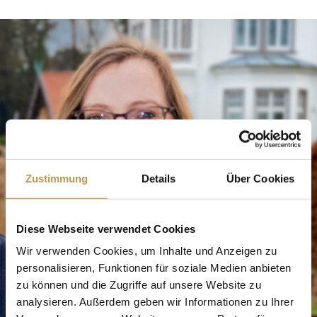
Zustimmung
Details
Über Cookies
Diese Webseite verwendet Cookies
Wir verwenden Cookies, um Inhalte und Anzeigen zu
personalisieren, Funktionen für soziale Medien anbieten
zu können und die Zugriffe auf unsere Website zu
analysieren. Außerdem geben wir Informationen zu Ihrer