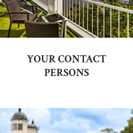
YOUR CONTACT
PERSONS