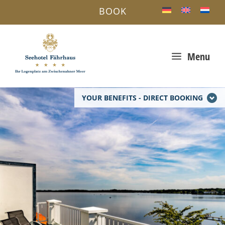
BOOK
a
Menu
YOUR BENEFITS - DIRECT BOOKING