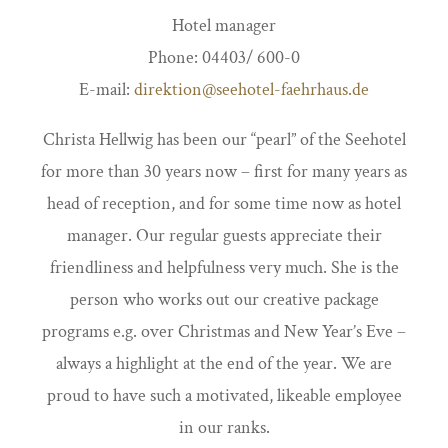
Hotel manager
Phone: 04403/ 600-0
E-mail:
direktion@seehotel-faehrhaus.de
Christa Hellwig has been our “pearl” of the Seehotel
for more than 30 years now – first for many years as
head of reception, and for some time now as hotel
manager. Our regular guests appreciate their
friendliness and helpfulness very much. She is the
person who works out our creative package
programs e.g. over Christmas and New Year’s Eve –
always a highlight at the end of the year. We are
proud to have such a motivated, likeable employee
in our ranks.