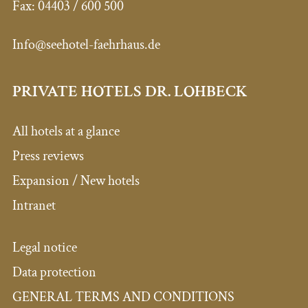
Fax:
04403 / 600 500
Info@seehotel-faehrhaus.de
PRIVATE HOTELS DR. LOHBECK
All hotels at a glance
Press reviews
Expansion / New hotels
Intranet
Legal notice
Data protection
GENERAL TERMS AND CONDITIONS