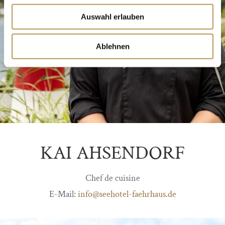
Auswahl erlauben
Ablehnen
KAI AHSENDORF
Chef de cuisine
E-Mail:
info@seehotel-faehrhaus.de